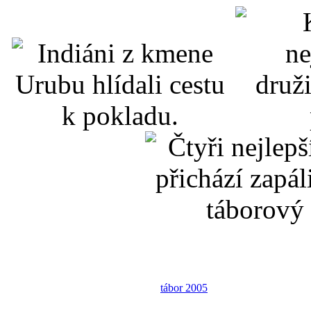
tábor 2005