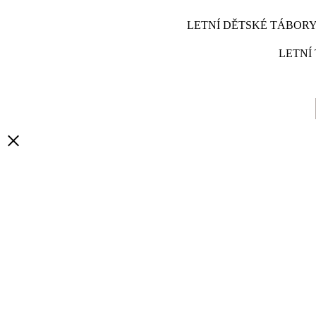
LETNÍ DĚTSKÉ TÁBORY
LETNÍ 
×